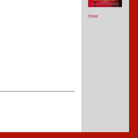
Presse